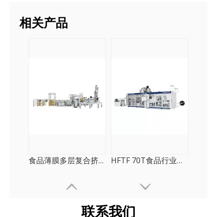
相关产品
食品薄膜多层复合挤出机
HFTF 70T食品行业节能杯机
联系我们