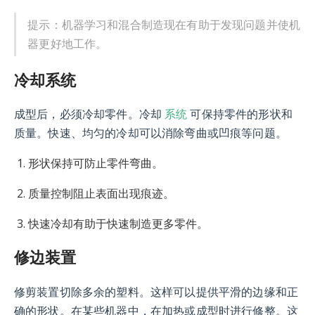
提示：机器学习和混合制造现在有助于发现问题并使机
器更好地工作。
冷却系统
系统
成型后，必须冷却零件。冷却
可保持零件的形状和
质量。快速、均匀的冷却可以消除弯曲或凹痕等问题。
形状保持可防止零件弯曲。
质量控制阻止表面出现痕迹。
快速冷却有助于快速制造更多零件。
修边装置
修剪装置切除多余的塑料。这样可以提供平滑的边缘和正
确的形状。在某些机器中，在加热或成型时进行修整。这