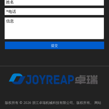
提交
版权所有 ©
2026
浙江卓瑞机械科技有限公司。版权所有。
网站