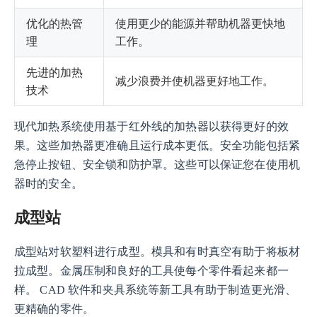
优化的热管
使用更少的能源并帮助机器更快地
理
工作。
先进的加热
减少浪费并使机器更好地工作。
技术
现代加热系统使用基于红外线的加热器以获得更好的效
果。这些加热器更准确且运行成本更低。安全功能包括紧
急停止按钮、安全锁和防护罩。这些可以保证您在使用机
器时的安全。
成型站
成型站对软塑料进行成型。模具和有时真空有助于将板材
拉成型。金属压制和良好的工具使每个零件看起来都一
样。 CAD 软件和夹具系统等新工具有助于制造更光滑、
更精确的零件。