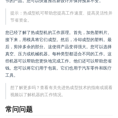
节的产品。您可以快速推出新设计并保持预算不变。
提示：热成型机可帮助您提高工作速度、提高灵活性并
节省资金。
您已经了解了热成型机的工作原理。首先，加热塑料片。
接下来，用模具将它们成型。然后，冷却成型的塑料。最
后，剪掉多余的部分。这使得产品变得强大。您可以选择
真空、压力或机械机器。每种类型都适合不同的工作。这
些机器可以帮助您更快地完成工作。他们还可以帮助您省
钱。您可以将它们用于包装。它们也用于汽车零件和医疗
工具。
想了解更多吗？查看有关先进热成型技术的指南或观看
视频以了解机器的工作情况。
常问问题