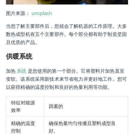
unsplash
图片来源：
当您了解主要部件后，您就会了解机器的工作原理。大多
数热成型机有五个主要部件。每个部分都有助于制造坚固
且优质的产品。
供暖系统
系统
加热
是您使用的第一个部分。它将塑料片加热直至
变软。该系统采用新技术来节省电力并更好地工作。您可
以获得精确的温度控制和良好的热量利用等功能。
特征对能源
因素的
效率
精确的温度
确保热量均匀传播且塑料成型良
控制
好。