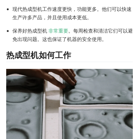
现代热成型机工作速度更快，功能更多。他们可以快速
生产许多产品，并且使用成本更低。
保养好热成型机
非常重要
。每周检查和清洁它们可以避
免出现问题。这也保证了机器的安全使用。
热成型机如何工作