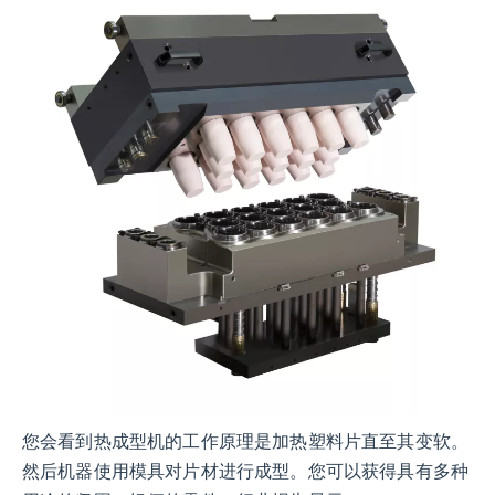
您会看到热成型机的工作原理是加热塑料片直至其变软。
然后机器使用模具对片材进行成型。您可以获得具有多种