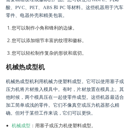
酸、PVC、PET、ABS 和 PC 等材料。这些机器用于汽车
零件、电器外壳和精美包装。
您可以制作小角和锋利的边缘。
您可以添加细节丰富的纹理和徽标。
您可以轻松制作复杂的形状和底切。
机械热成型机
机械热成型机利用机械力使塑料成型。它可以使用塞子或
压力机将片材推入模具中。有时，片材放置在模具上。其
他时候，两个模具压在一起使零件成型。这些机器最适合
加工简单或浅的零件。它们不像真空或压力机器那么精
确。但对于某些工作来说，它们可以更快。
机械成型
：用塞子或压力机使塑料成型。