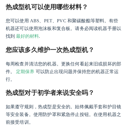
热成型机可以使用哪些材料？
您可以使用 ABS、PET、PVC 和聚碳酸酯等塑料。有些
机器还可以使用泡沫板和复合板。请务必阅读机器手册以
最好的材料
找到
.
您应该多久维护一次热成型机？
每周检查并清洁您的机器。更换任何看起来旧或损坏的部
定期保养
件。
可以防止出现问题并保持您的机器正常运
行。
热成型对于初学者来说安全吗？
如果遵守规则，热成型是安全的。始终佩戴手套和护目镜
等安全装备。使用防护罩和紧急停止按钮。在使用机器之
前接受培训。