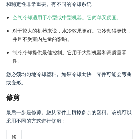
和稳定性非常重要。有不同的冷却系统：
空气冷却适用于小型或中型机器。它简单又便宜。
对于较大的机器来说，水冷效果更好。它冷却得更快，
并且不受室内热量的影响。
制冷冷却提供最佳控制。它用于大型机器和高质量零
件。
您必须均匀地冷却塑料。如果冷却太快，零件可能会弯曲
或变形。
修剪
最后一步是修剪。您从零件上切掉多余的塑料。该机可以
采用不同的方式进行修剪：
修