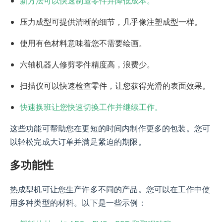
新方法可以快速制造零件并降低成本。
压力成型可提供清晰的细节，几乎像注塑成型一样。
使用有色材料意味着您不需要绘画。
六轴机器人修剪零件精度高，浪费少。
扫描仪可以快速检查零件，让您获得光滑的表面效果。
快速换班让您快速切换工作并继续工作。
这些功能可帮助您在更短的时间内制作更多的包装。您可
以轻松完成大订单并满足紧迫的期限。
多功能性
热成型机可让您生产许多不同的产品。您可以在工作中使
用多种类型的材料。以下是一些示例：