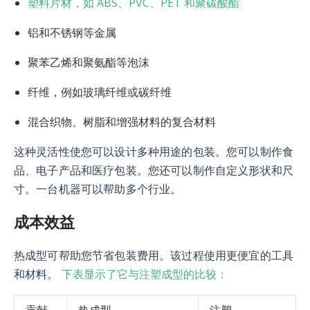
塑料片材，如 ABS、PVC、PET 和聚碳酸酯
铝和不锈钢等金属
聚苯乙烯和聚氨酯等泡沫
纤维，例如玻璃纤维或碳纤维
混合织物、树脂和增强材料的复合材料
这种灵活性使您可以设计多种用途的包装。您可以制作食
品、电子产品和医疗包装。您还可以制作自定义形状和尺
寸。一台机器可以帮助多个行业。
成本效益
热成型可帮助您节省包装费用。该过程使用更便宜的工具
下表显示了它与注塑成型的比较：
和材料。