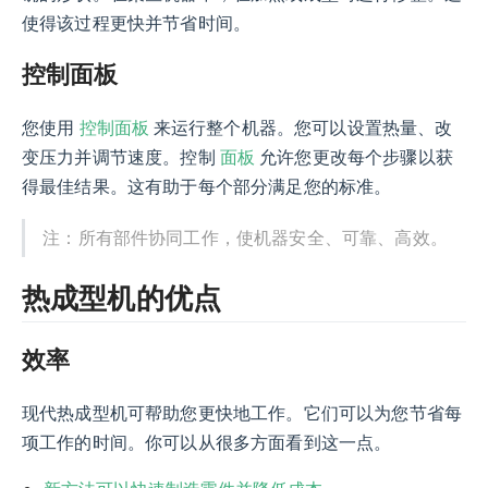
使得该过程更快并节省时间。
控制面板
控制面板
您使用
来运行整个机器。您可以设置热量、改
面板
变压力并调节速度。控制
允许您更改每个步骤以获
得最佳结果。这有助于每个部分满足您的标准。
注：所有部件协同工作，使机器安全、可靠、高效。
热成型机的优点
效率
现代热成型机可帮助您更快地工作。它们可以为您节省每
项工作的时间。你可以从很多方面看到这一点。