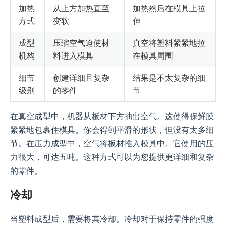
加热
从上方加热直至
加热然后在模具上拉
方式
变软
伸
成型
压缩空气迫使材
真空将塑料紧紧地拉
机构
料进入模具
在模具周围
细节
创建详细且复杂
结果是不太复杂的细
级别
的零件
节
在真空成型中，机器从板材下方抽出空气。这使得保鲜膜
紧紧地包裹住模具。你会得到平滑的形状，但没有太多细
节。在压力成型中，空气将板材推入模具中。它使用的压
力很大，可达五吨。这种方式可以为您提供更详细和复杂
的零件。
冷却
当塑料成型后，需要将其冷却。冷却对于保持零件的强度