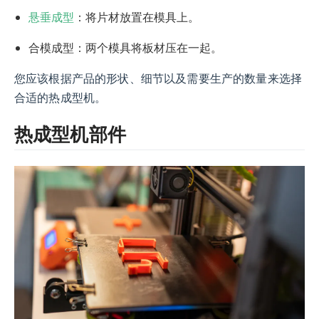
悬垂成型
：将片材放置在模具上。
合模成型：两个模具将板材压在一起。
您应该根据产品的形状、细节以及需要生产的数量来选择
合适的热成型机。
热成型机部件