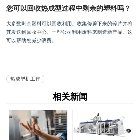
您可以回收热成型过程中剩余的塑料吗？
大多数剩余塑料可以回收利用。收集修剪下来的碎片并将
其发送到回收中心。一些公司利用废料来制造新产品。这
可以帮助您减少浪费。
热成型机工作
相关新闻