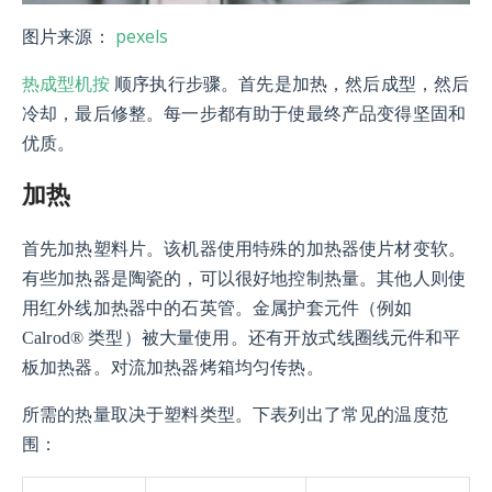
pexels
图片来源：
热成型机按
顺序执行步骤。首先是加热，然后成型，然后
冷却，最后修整。每一步都有助于使最终产品变得坚固和
优质。
加热
首先加热塑料片。该机器使用特殊的加热器使片材变软。
有些加热器是陶瓷的，可以很好地控制热量。其他人则使
用红外线加热器中的石英管。金属护套元件（例如
Calrod® 类型）被大量使用。还有开放式线圈线元件和平
板加热器。对流加热器烤箱均匀传热。
所需的热量取决于塑料类型。下表列出了常见的温度范
围：