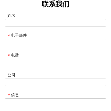
联系我们
姓名
电子邮件
*
电话
*
公司
信息
*