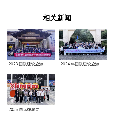
相关新闻
2023 团队建设旅游
2024 年团队建设旅游
2025 国际橡塑展