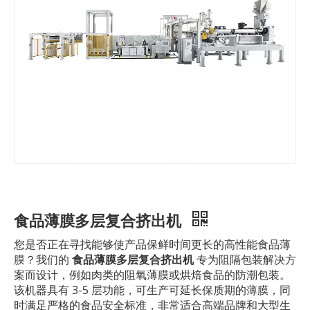
食品薄膜多层复合挤出机
您是否正在寻找能够使产品保鲜时间更长的高性能食品薄
膜？我们的
食品薄膜多层复合挤出机
专为阻隔包装解决方
案而设计，例如肉类的阻氧薄膜或烘焙食品的防潮包装。
该机器具有 3-5 层功能，可生产可延长保质期的薄膜，同
时满足严格的食品安全标准，非常适合高端品牌和大型生