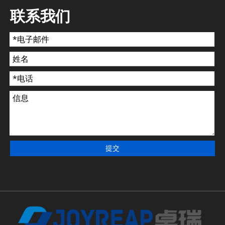
联系我们
提交