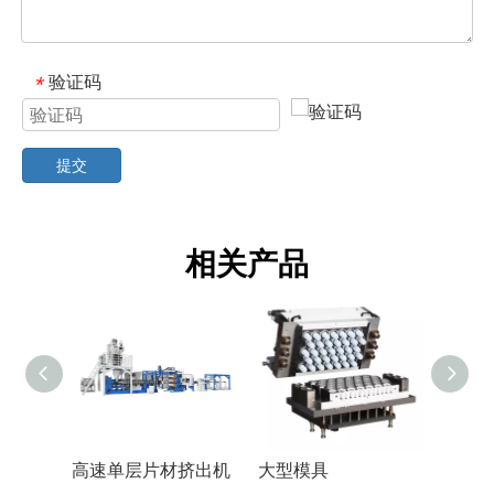
验证码
*
提交
相关产品
高速单层片材挤出机
大型模具