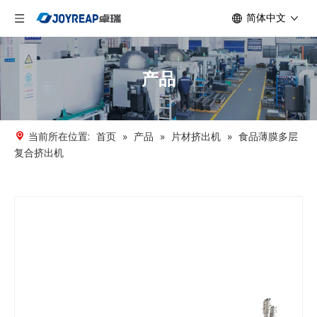
简体中文
产品
当前所在位置:
首页
»
产品
»
片材挤出机
»
食品薄膜多层
复合挤出机