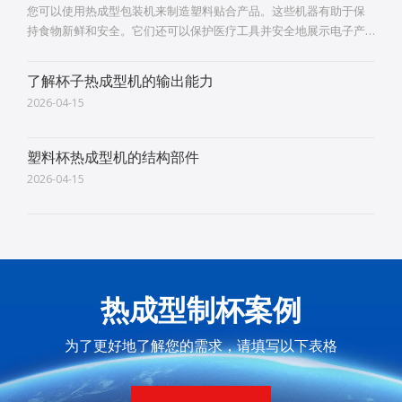
您可以使用热成型包装机来制造塑料贴合产品。这些机器有助于保
持食物新鲜和安全。它们还可以保护医疗工具并安全地展示电子产
品。在食品中，您会看到托盘和蛤壳式容器仅一种用途。在汽车和
飞机上，您可以获得轻型面板和坚固的内部标准
了解杯子热成型机的输出能力
2026-04-15
塑料杯热成型机的结构部件
2026-04-15
热成型制杯案例
为了更好地了解您的需求，请填写以下表格