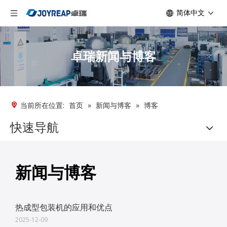
简体中文
卓瑞新闻与博客
当前所在位置:
首页
»
新闻与博客
»
博客
快速导航
新闻与博客​​​​​​​​​​​​​
热成型包装机的应用和优点
2025-12-09