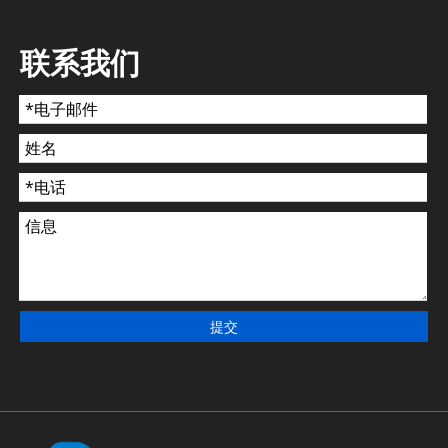
联系我们
提交