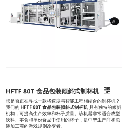
HFTF 80T 食品包装倾斜式制杯机
您是否正在寻找一款将速度与智能工程相结合的制杯机？
我们的
HFTF 80T 食品包装倾斜式制杯机
具有独特的倾斜
机构，可提高生产效率和杯子质量。该机器非常适合成型
饮料、零食和单份食品中使用的杯子，是中型生产商和包
装加工商的游戏规则改变者。