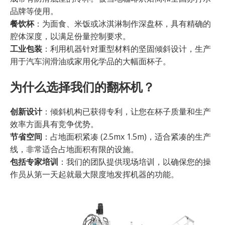
品牌等使用。
餐饮杯
：为面食、米饭或冰淇淋制作深盘杯，具有精确的
腔体深度，以满足份量控制要求。
工业包装
：利用机器针对重型材料的坚固倾斜设计，生产
用于汽车润滑油或家用化学品的大幅面杯子。
为什么选择我们的翻杯机？
创新设计
：倾斜机构已获得专利，让您在杯子质量和生产
效率方面具有竞争优势。
节省空间
：占地面积紧凑 (2.5mx 1.5m)，适合紧凑的生产
线，非常适合占地面积有限的设施。
包括专家培训
：我们的团队提供现场培训，以确保您的操
作员从第一天起就最大限度地发挥机器的功能。