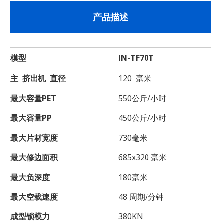
产品描述
模型
IN-TF70T
主 挤出机 直径
120 毫米
最大容量PET
550公斤/小时
最大容量PP
450公斤/小时
最大片材宽度
730毫米
最大修边面积
685x320 毫米
最大负深度
180毫米
最大空载速度
48 周期/分钟
成型锁模力
380KN