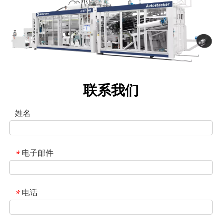
联系我们
姓名
电子邮件
*
电话
*