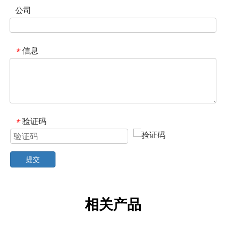
公司
信息
*
验证码
*
提交
相关产品